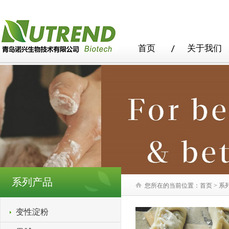
首页
关于我们
系列产品
您所在的当前位置：
首页
>
系
变性淀粉